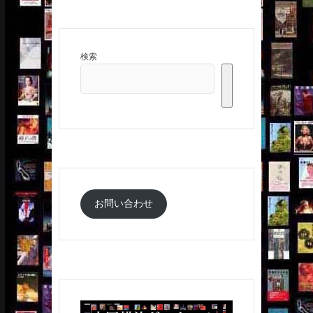
検索
お問い合わせ