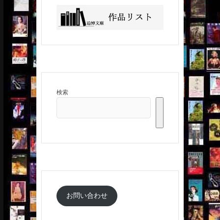
検索
お問い合わせ