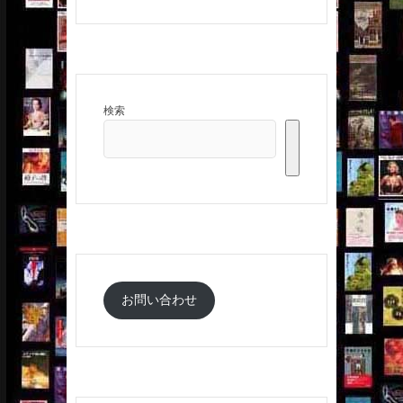
検索
お問い合わせ